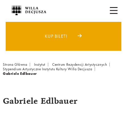
KUP BILET!
Breadcrumb
Strona Główna
Instytut
Centrum Rezydencji Artystycznych
Stypendium Artystyczne Instytutu Kultury Willa Decjusza
Gabriele Edlbauer
Gabriele Edlbauer