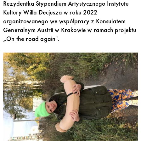
Rezydentka Stypendium Artystycznego Instytutu
Kultury Willa Decjusza w roku 2022
organizowanego we współpracy z Konsulatem
Generalnym Austrii w Krakowie w ramach projektu
„On the road again".