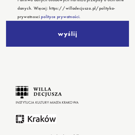
danych. Więcej: https://willadecjusza.pl/polityka-
prywatnosci
polityce prywatności.
wyślij
INSTYTUCJA KULTURY MIASTA KRAKOWA