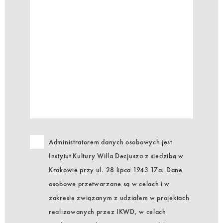
Administratorem danych osobowych jest
Instytut Kultury Willa Decjusza z siedzibą w
Krakowie przy ul. 28 lipca 1943 17a. Dane
osobowe przetwarzane są w celach i w
zakresie związanym z udziałem w projektach
realizowanych przez IKWD, w celach