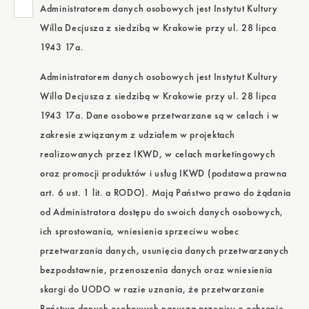
Administratorem danych osobowych jest Instytut Kultury
Willa Decjusza z siedzibą w Krakowie przy ul. 28 lipca
1943 17a.
Administratorem danych osobowych jest Instytut Kultury
Willa Decjusza z siedzibą w Krakowie przy ul. 28 lipca
1943 17a. Dane osobowe przetwarzane są w celach i w
zakresie związanym z udziałem w projektach
realizowanych przez IKWD, w celach marketingowych
oraz promocji produktów i usług IKWD (podstawa prawna
art. 6 ust. 1 lit. a RODO). Mają Państwo prawo do żądania
od Administratora dostępu do swoich danych osobowych,
ich sprostowania, wniesienia sprzeciwu wobec
przetwarzania danych, usunięcia danych przetwarzanych
bezpodstawnie, przenoszenia danych oraz wniesienia
skargi do UODO w razie uznania, że przetwarzanie
Państwa danych osobowych narusza przepisy o ochronie