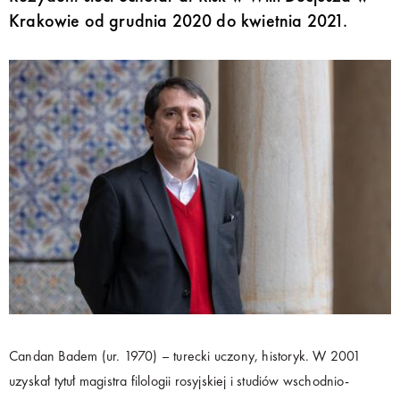
Krakowie od grudnia 2020 do kwietnia 2021.
Candan Badem (ur. 1970) – turecki uczony, historyk. W 2001
uzyskał tytuł magistra filologii rosyjskiej i studiów wschodnio-