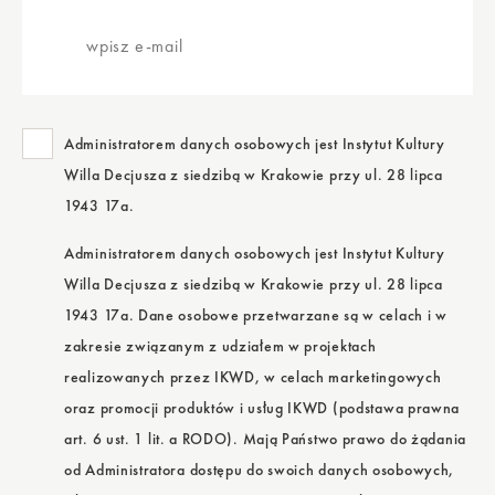
wpisz
e-
mail
Administratorem danych osobowych jest Instytut Kultury
Willa Decjusza z siedzibą w Krakowie przy ul. 28 lipca
1943 17a.
Administratorem danych osobowych jest Instytut Kultury
Willa Decjusza z siedzibą w Krakowie przy ul. 28 lipca
1943 17a. Dane osobowe przetwarzane są w celach i w
zakresie związanym z udziałem w projektach
realizowanych przez IKWD, w celach marketingowych
oraz promocji produktów i usług IKWD (podstawa prawna
art. 6 ust. 1 lit. a RODO). Mają Państwo prawo do żądania
od Administratora dostępu do swoich danych osobowych,