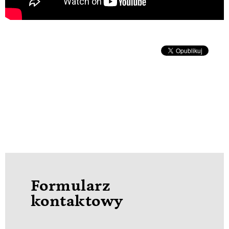
Formularz
kontaktowy