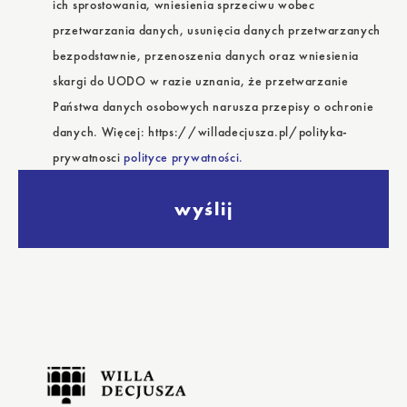
ich sprostowania, wniesienia sprzeciwu wobec
przetwarzania danych, usunięcia danych przetwarzanych
bezpodstawnie, przenoszenia danych oraz wniesienia
skargi do UODO w razie uznania, że przetwarzanie
Państwa danych osobowych narusza przepisy o ochronie
danych. Więcej: https://willadecjusza.pl/polityka-
prywatnosci
polityce prywatności.
wyślij