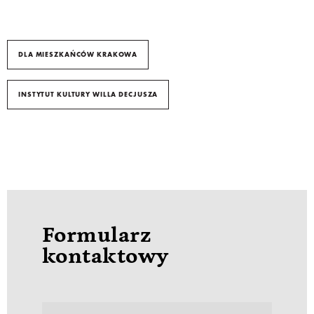
DLA MIESZKAŃCÓW KRAKOWA
INSTYTUT KULTURY WILLA DECJUSZA
Formularz
kontaktowy
Wybierz