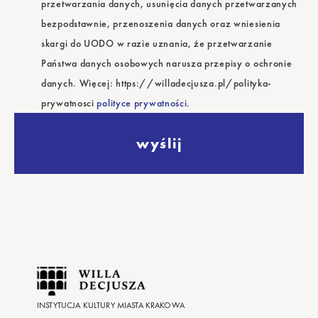
przetwarzania danych, usunięcia danych przetwarzanych
bezpodstawnie, przenoszenia danych oraz wniesienia
skargi do UODO w razie uznania, że przetwarzanie
Państwa danych osobowych narusza przepisy o ochronie
danych. Więcej: https://willadecjusza.pl/polityka-
prywatnosci
polityce prywatności.
wyślij
INSTYTUCJA KULTURY MIASTA KRAKOWA