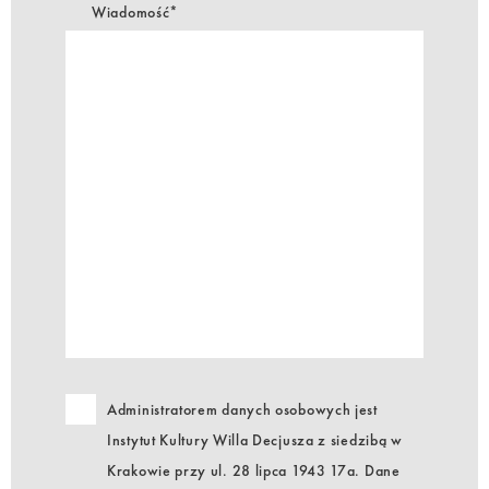
Wiadomość*
Administratorem danych osobowych jest
Instytut Kultury Willa Decjusza z siedzibą w
Krakowie przy ul. 28 lipca 1943 17a. Dane