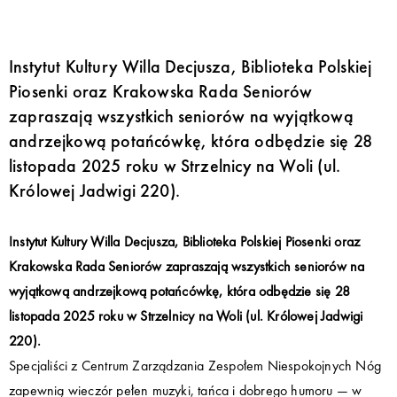
Instytut Kultury Willa Decjusza, Biblioteka Polskiej
Piosenki oraz Krakowska Rada Seniorów
zapraszają wszystkich seniorów na wyjątkową
andrzejkową potańcówkę, która odbędzie się 28
listopada 2025 roku w Strzelnicy na Woli (ul.
Królowej Jadwigi 220).
Instytut Kultury Willa Decjusza, Biblioteka Polskiej Piosenki oraz
Krakowska Rada Seniorów zapraszają wszystkich seniorów na
wyjątkową andrzejkową potańcówkę, która odbędzie się 28
listopada 2025 roku w Strzelnicy na Woli (ul. Królowej Jadwigi
220).
Specjaliści z Centrum Zarządzania Zespołem Niespokojnych Nóg
zapewnią wieczór pełen muzyki, tańca i dobrego humoru — w