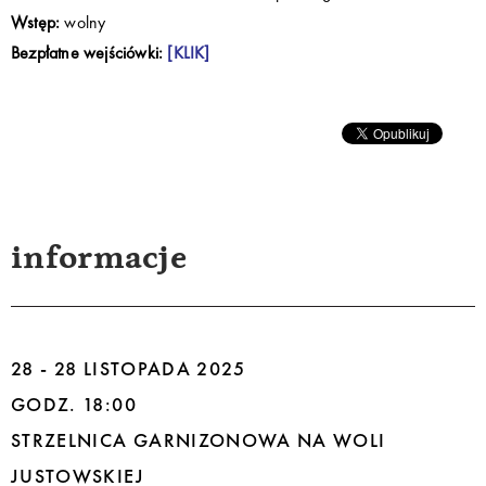
Wstęp:
wolny
Bezpłatne wejściówki:
[KLIK]
informacje
28 - 28 LISTOPADA 2025
GODZ. 18:00
STRZELNICA GARNIZONOWA NA WOLI
JUSTOWSKIEJ