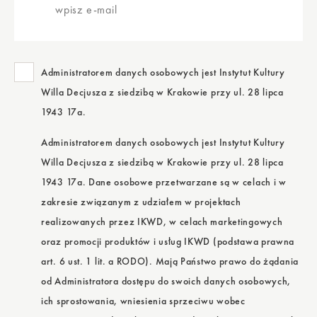
mail
Administratorem danych osobowych jest Instytut Kultury
Willa Decjusza z siedzibą w Krakowie przy ul. 28 lipca
1943 17a.
Administratorem danych osobowych jest Instytut Kultury
Willa Decjusza z siedzibą w Krakowie przy ul. 28 lipca
1943 17a. Dane osobowe przetwarzane są w celach i w
zakresie związanym z udziałem w projektach
realizowanych przez IKWD, w celach marketingowych
oraz promocji produktów i usług IKWD (podstawa prawna
art. 6 ust. 1 lit. a RODO). Mają Państwo prawo do żądania
od Administratora dostępu do swoich danych osobowych,
ich sprostowania, wniesienia sprzeciwu wobec