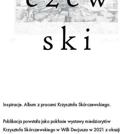
Inspiracje. Album z pracami Krzysztofa Skórczewskiego.
Publikacja powstała jako pokłosie wystawy miedziorytów
Krzysztofa Skórczewskiego w Willi Decjusza w 2021 z okazji