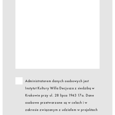
Administratorem danych osobowych jest
Instytut Kultury Willa Decjusza z siedzibą w
Krakowie przy ul. 28 lipca 1943 17a. Dane
osobowe przetwarzane są w celach i w
zakresie związanym z udziałem w projektach