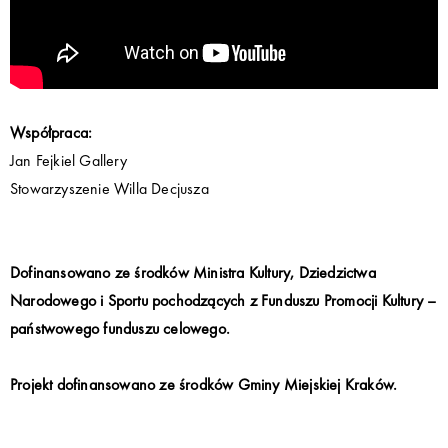
Współpraca:
Jan Fejkiel Gallery
Stowarzyszenie Willa Decjusza
Dofinansowano ze środków Ministra Kultury, Dziedzictwa
Narodowego i Sportu pochodzących z Funduszu Promocji Kultury –
państwowego funduszu celowego.
Projekt dofinansowano ze środków Gminy Miejskiej Kraków.