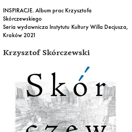
INSPIRACJE. Album prac Krzysztofa
Skórczewskiego
Seria wydawnicza Instytutu Kultury Willa Decjusza,
Kraków 2021
Krzysztof Skórczewski