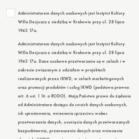
Administratorem danych osobowych jest Instytut Kultury
Willa Decjusza z siedzibą w Krakowie przy ul. 28 lipca
1943 17a.
Administratorem danych osobowych jest Instytut Kultury
Willa Decjusza z siedzibą w Krakowie przy ul. 28 lipca
1943 17a. Dane osobowe przetwarzane są w celach i w
zakresie związanym z udziałem w projektach
realizowanych przez IKWD, w celach marketingowych
oraz promocji produktów i usług IKWD (podstawa prawna
art. 6 ust. 1 lit. a RODO). Mają Państwo prawo do żądania
od Administratora dostępu do swoich danych osobowych,
ich sprostowania, wniesienia sprzeciwu wobec
przetwarzania danych, usunięcia danych przetwarzanych
bezpodstawnie, przenoszenia danych oraz wniesienia