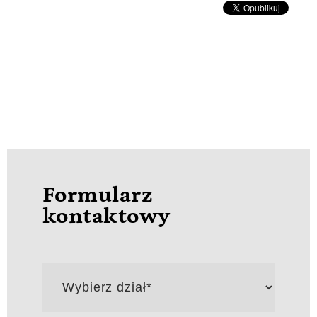
Formularz
kontaktowy
Wybierz
dział*