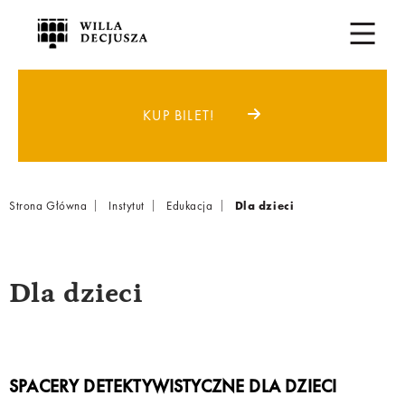
KUP BILET!
Breadcrumb
Strona Główna
Instytut
Edukacja
Dla dzieci
Dla dzieci
SPACERY DETEKTYWISTYCZNE DLA DZIECI