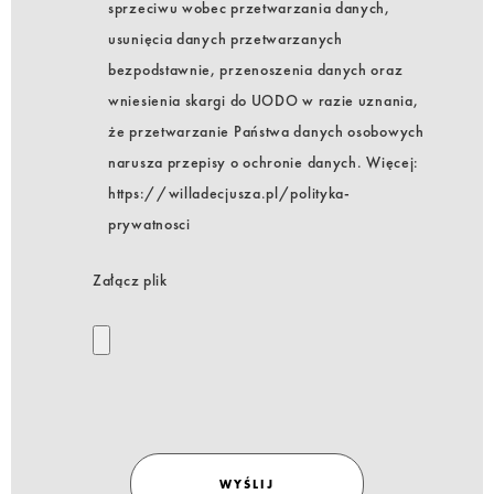
sprzeciwu wobec przetwarzania danych,
usunięcia danych przetwarzanych
bezpodstawnie, przenoszenia danych oraz
wniesienia skargi do UODO w razie uznania,
że przetwarzanie Państwa danych osobowych
narusza przepisy o ochronie danych. Więcej:
https://willadecjusza.pl/polityka-
prywatnosci
Załącz plik
WYŚLIJ