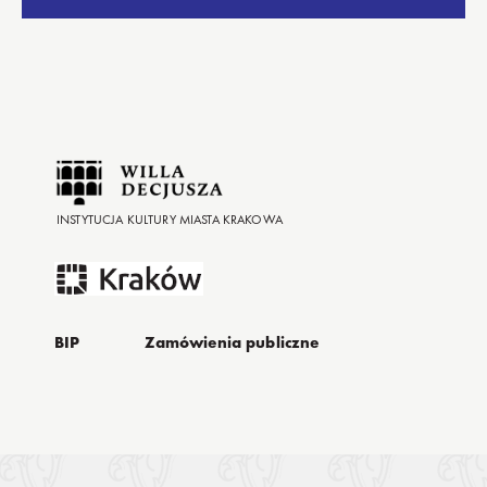
INSTYTUCJA KULTURY MIASTA KRAKOWA
BIP
Zamówienia publiczne