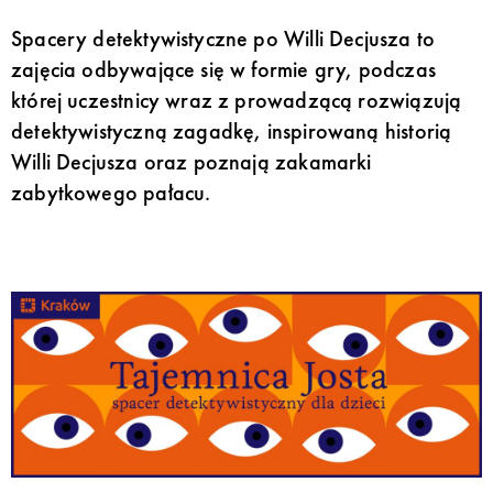
Spacery detektywistyczne po Willi Decjusza to
zajęcia odbywające się w formie gry, podczas
której uczestnicy wraz z prowadzącą rozwiązują
detektywistyczną zagadkę, inspirowaną historią
Willi Decjusza oraz poznają zakamarki
zabytkowego pałacu.