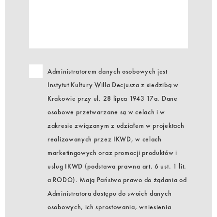
Administratorem danych osobowych jest
Instytut Kultury Willa Decjusza z siedzibą w
Krakowie przy ul. 28 lipca 1943 17a. Dane
osobowe przetwarzane są w celach i w
zakresie związanym z udziałem w projektach
realizowanych przez IKWD, w celach
marketingowych oraz promocji produktów i
usług IKWD (podstawa prawna art. 6 ust. 1 lit.
a RODO). Mają Państwo prawo do żądania od
Administratora dostępu do swoich danych
osobowych, ich sprostowania, wniesienia