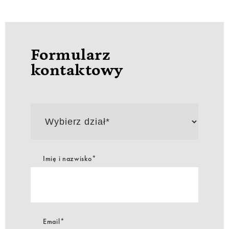
Formularz
kontaktowy
Wybierz
dział*
Imię i nazwisko*
Email*