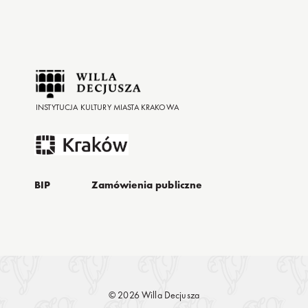
INSTYTUCJA KULTURY MIASTA KRAKOWA
BIP
Zamówienia publiczne
© 2026 Willa Decjusza