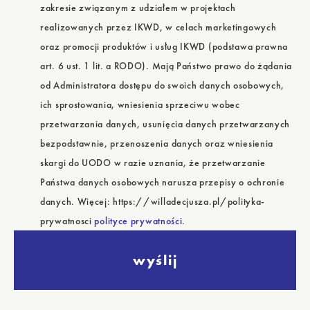
zakresie związanym z udziałem w projektach
realizowanych przez IKWD, w celach marketingowych
oraz promocji produktów i usług IKWD (podstawa prawna
art. 6 ust. 1 lit. a RODO). Mają Państwo prawo do żądania
od Administratora dostępu do swoich danych osobowych,
ich sprostowania, wniesienia sprzeciwu wobec
przetwarzania danych, usunięcia danych przetwarzanych
bezpodstawnie, przenoszenia danych oraz wniesienia
skargi do UODO w razie uznania, że przetwarzanie
Państwa danych osobowych narusza przepisy o ochronie
danych. Więcej: https://willadecjusza.pl/polityka-
prywatnosci
polityce prywatności.
wyślij