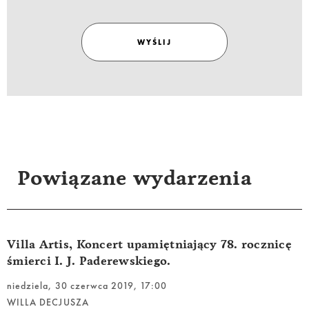
WYŚLIJ
Powiązane wydarzenia
Villa Artis, Koncert upamiętniający 78. rocznicę
śmierci I. J. Paderewskiego.
niedziela, 30 czerwca 2019, 17:00
WILLA DECJUSZA