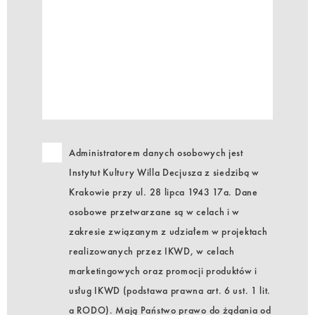
Administratorem danych osobowych jest
Instytut Kultury Willa Decjusza z siedzibą w
Krakowie przy ul. 28 lipca 1943 17a. Dane
osobowe przetwarzane są w celach i w
zakresie związanym z udziałem w projektach
realizowanych przez IKWD, w celach
marketingowych oraz promocji produktów i
usług IKWD (podstawa prawna art. 6 ust. 1 lit.
a RODO). Mają Państwo prawo do żądania od