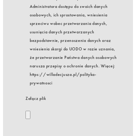
Administratora dostępu do swoich danych
osobowych, ich sprostowania, wniesienia
sprzeciwu wobec przetwarzania danych,
usunięcia danych przetwarzanych
bezpodstawnie, przenoszenia danych oraz
wniesienia skargi do UODO w razie uznania,
że przetwarzanie Państwa danych osobowych
narusza przepisy o ochronie danych. Więcej:
https://willadecjusza.pl/polityka-
prywatnosci
Załącz plik