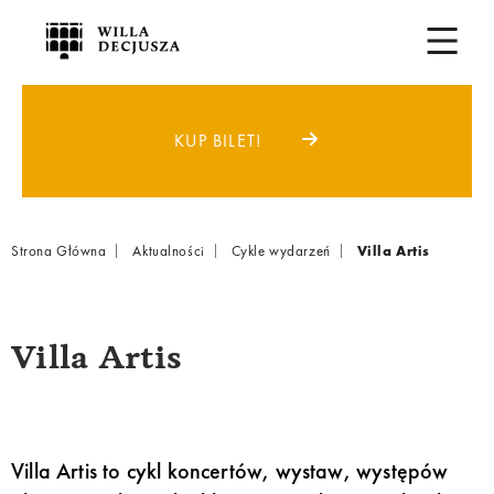
KUP BILET!
Breadcrumb
Strona Główna
Aktualności
Cykle wydarzeń
Villa Artis
Villa Artis
Villa Artis to cykl koncertów, wystaw, występów