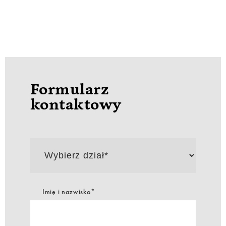
Formularz
kontaktowy
Wybierz
dział*
Imię i nazwisko*