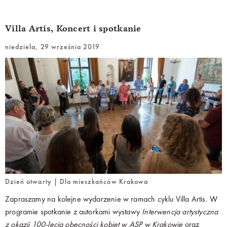
Villa Artis, Koncert i spotkanie
niedziela, 29 września 2019
Dzień otwarty | Dla mieszkańców Krakowa
Zapraszamy na kolejne wydarzenie w ramach cyklu Villa Artis. W
programie spotkanie z autorkami wystawy
Interwencja artystyczna
z okazji 100-lecia obecności kobiet w ASP w Krakowie
oraz