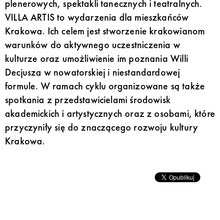
plenerowych, spektakli tanecznych i teatralnych.
VILLA ARTIS to wydarzenia dla mieszkańców
Krakowa. Ich celem jest stworzenie krakowianom
warunków do aktywnego uczestniczenia w
kulturze oraz umożliwienie im poznania Willi
Decjusza w nowatorskiej i niestandardowej
formule. W ramach cyklu organizowane są także
spotkania z przedstawicielami środowisk
akademickich i artystycznych oraz z osobami, które
przyczyniły się do znaczącego rozwoju kultury
Krakowa.