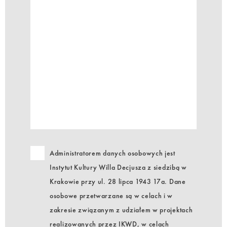
Administratorem danych osobowych jest
Instytut Kultury Willa Decjusza z siedzibą w
Krakowie przy ul. 28 lipca 1943 17a. Dane
osobowe przetwarzane są w celach i w
zakresie związanym z udziałem w projektach
realizowanych przez IKWD, w celach