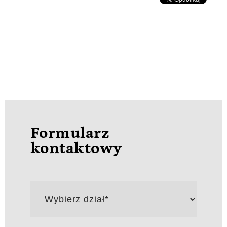
Formularz
kontaktowy
Wybierz
dział*