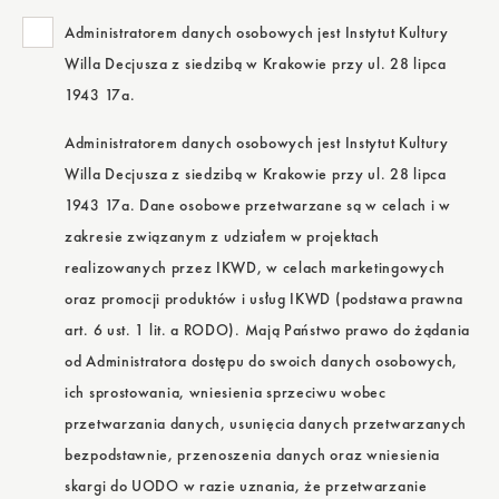
Administratorem danych osobowych jest Instytut Kultury
Willa Decjusza z siedzibą w Krakowie przy ul. 28 lipca
1943 17a.
Administratorem danych osobowych jest Instytut Kultury
Willa Decjusza z siedzibą w Krakowie przy ul. 28 lipca
1943 17a. Dane osobowe przetwarzane są w celach i w
zakresie związanym z udziałem w projektach
realizowanych przez IKWD, w celach marketingowych
oraz promocji produktów i usług IKWD (podstawa prawna
art. 6 ust. 1 lit. a RODO). Mają Państwo prawo do żądania
od Administratora dostępu do swoich danych osobowych,
ich sprostowania, wniesienia sprzeciwu wobec
przetwarzania danych, usunięcia danych przetwarzanych
bezpodstawnie, przenoszenia danych oraz wniesienia
skargi do UODO w razie uznania, że przetwarzanie