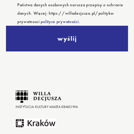
Państwa danych osobowych narusza przepisy o ochronie
danych. Więcej: https://willadecjusza.pl/polityka-
prywatnosci
polityce prywatności.
wyślij
INSTYTUCJA KULTURY MIASTA KRAKOWA