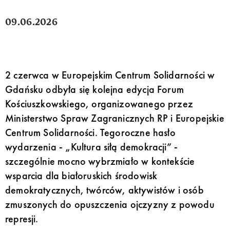
09.06.2026
2 czerwca w Europejskim Centrum Solidarności w
Gdańsku odbyła się kolejna edycja Forum
Kościuszkowskiego, organizowanego przez
Ministerstwo Spraw Zagranicznych RP i Europejskie
Centrum Solidarności. Tegoroczne hasło
wydarzenia - „Kultura siłą demokracji” -
szczególnie mocno wybrzmiało w kontekście
wsparcia dla białoruskich środowisk
demokratycznych, twórców, aktywistów i osób
zmuszonych do opuszczenia ojczyzny z powodu
represji.