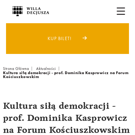
KUP BILET!
Breadcrumb
Strona Główna
Aktualności
Kultura siłą demokracji - prof. Dominika Kasprowicz na Forum
Kościuszkowskim
Kultura siłą demokracji -
prof. Dominika Kasprowicz
na Forum Kościuszkowskim